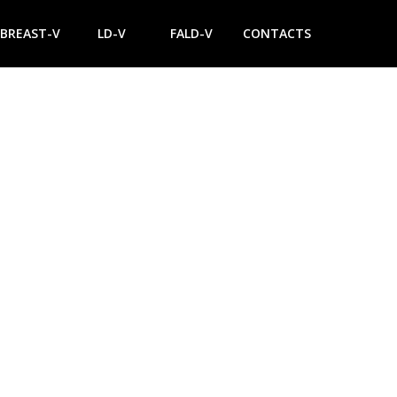
BREAST-V
LD-V
FALD-V
CONTACTS